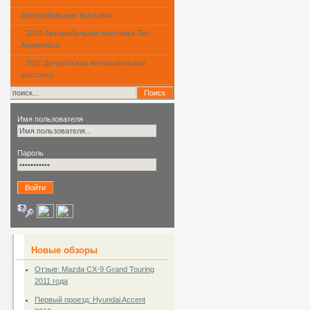
Автомобильные выставки
2010 Автомобильная выставка Лос-
Анджелеса
2011 Детройтская Автомобильная
выставка
Имя пользователя
Пароль
Новые обзоры
Отзыв: Mazda CX-9 Grand Touring
2011 года
Первый проезд: Hyundai Accent