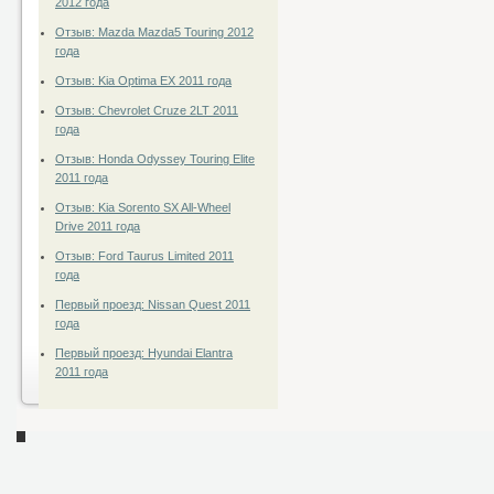
2012 года
Отзыв: Mazda Mazda5 Touring 2012
года
Отзыв: Kia Optima EX 2011 года
Отзыв: Chevrolet Cruze 2LT 2011
года
Отзыв: Honda Odyssey Touring Elite
2011 года
Отзыв: Kia Sorento SX All-Wheel
Drive 2011 года
Отзыв: Ford Taurus Limited 2011
года
Первый проезд: Nissan Quest 2011
года
Первый проезд: Hyundai Elantra
2011 года