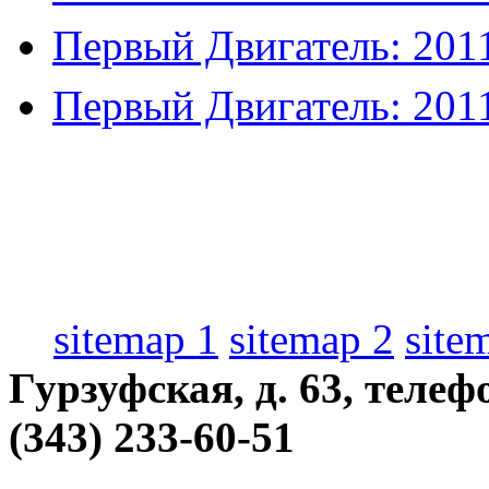
Первый Двигатель: 2011
Первый Двигатель: 2011
sitemap 1
sitemap 2
site
Гурзуфская, д. 63, телеф
(343) 233-60-51