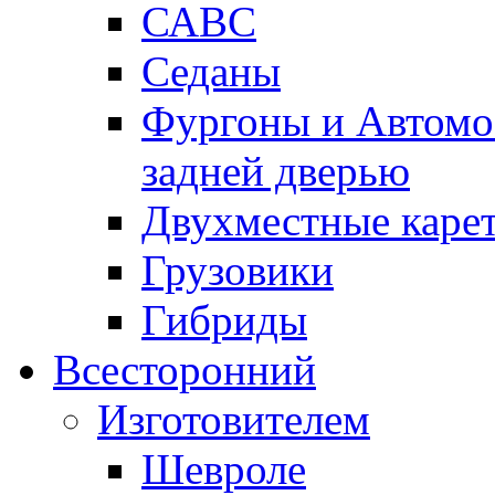
САВС
Седаны
Фургоны и Автомо
задней дверью
Двухместные карет
Грузовики
Гибриды
Всесторонний
Изготовителем
Шевроле