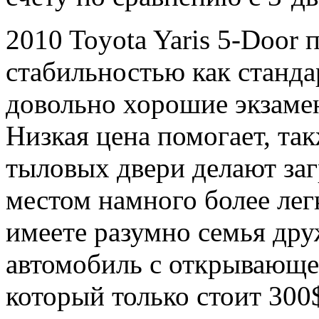
2010 Toyota Yaris 5-Door 
стабильностью как станда
довольно хорошие экзаме
Низкая цена помогает, та
тыловых двери делают заг
местом намного более лег
имеете разумно семья др
автомобиль с открывающе
который только стоит 30