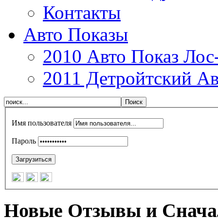
Контакты
Авто Показы
2010 Авто Показ Лос
2011 Детройтский Ав
Имя пользователя
Пароль
Новые Отзывы и Снача