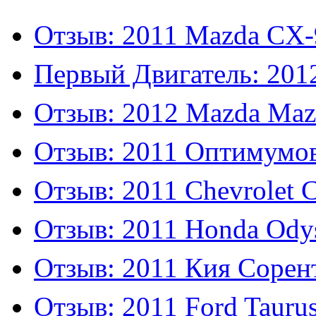
Отзыв: 2011 Mazda CX-
Первый Двигатель: 201
Отзыв: 2012 Mazda Maz
Отзыв: 2011 Оптиму
Отзыв: 2011 Chevrolet 
Отзыв: 2011 Honda Odys
Отзыв: 2011 Кия Соре
Отзыв: 2011 Ford Taurus