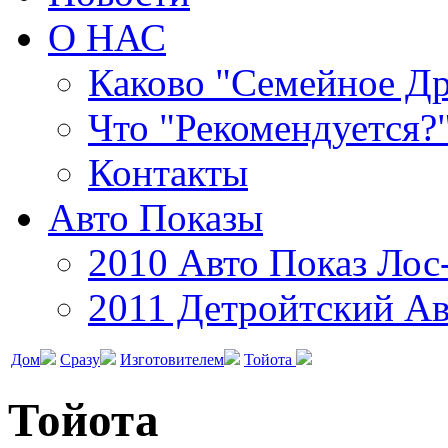
О НАС
Каково "Семейное Д
Что "Рекомендуется?
Контакты
Авто Показы
2010 Авто Показ Лос
2011 Детройтский Ав
Дом
Сразу
Изготовителем
Тойота
Тойота