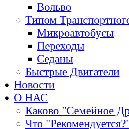
Вольво
Типом Транспортного
Микроавтобусы
Переходы
Седаны
Быстрые Двигатели
Новости
О НАС
Каково "Семейное Д
Что "Рекомендуется?