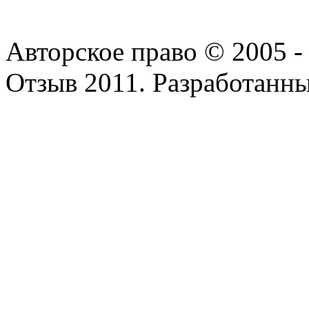
Авторское право © 2005 
Отзыв 2011. Разработанн