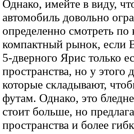
Однако, имейте в виду, 
автомобиль довольно огр
определенно смотреть по
компактный рынок, если В
5-дверного Ярис только ес
пространства, но у этого 
которые складывают, чтобы
футам. Однако, это бледн
стоит больше, но предлаг
пространства и более гиб