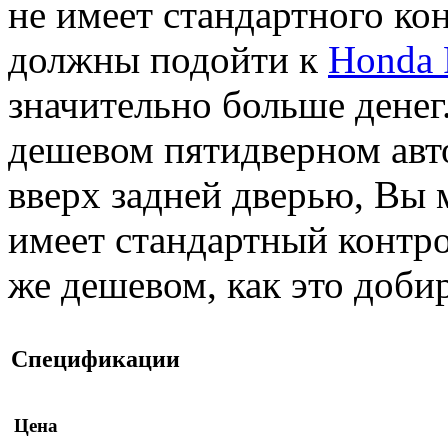
не имеет стандартного ко
должны подойти к
Honda F
значительно больше денег
дешевом пятидверном авт
вверх задней дверью, Вы 
имеет стандартный контро
же дешевом, как это добир
Спецификации
Цена