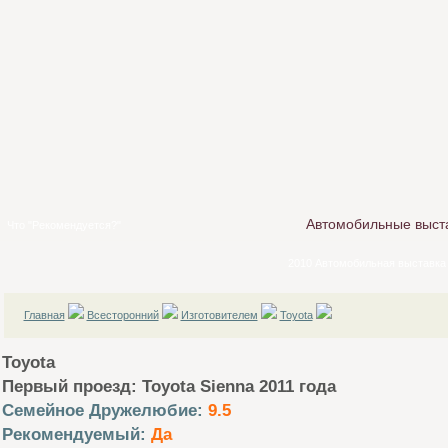
Автомобильные выст
Что "Рекомендуется?"
2010 Автомобильная выставка
Главная
Всесторонний
Изготовителем
Toyota
Toyota
Первый проезд: Toyota Sienna 2011 года
Семейное Дружелюбие:
9.5
Рекомендуемый:
Да