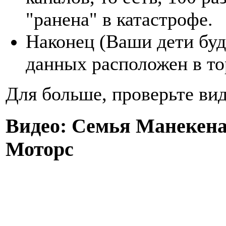
"ранена" в катастрофе.
Наконец (Ваши дети буд
данных расположен в то
Для больше, проверьте ви
Видео: Семья Манекена
Моторс