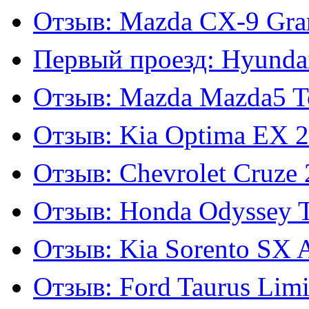
Отзыв: Mazda CX-9 Gran
Первый проезд: Hyundai
Отзыв: Mazda Mazda5 To
Отзыв: Kia Optima EX 2
Отзыв: Chevrolet Cruze 
Отзыв: Honda Odyssey To
Отзыв: Kia Sorento SX A
Отзыв: Ford Taurus Limi