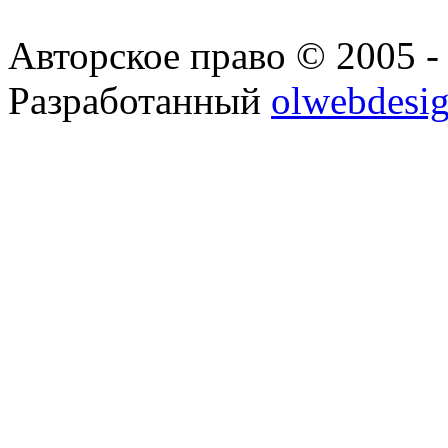
Авторское право © 2005 -
Разработанный
olwebdesi