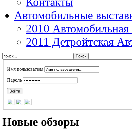
Контакты
Автомобильные выстав
2010 Автомобильная 
2011 Детройтская Ав
Имя пользователя
Пароль
Новые обзоры