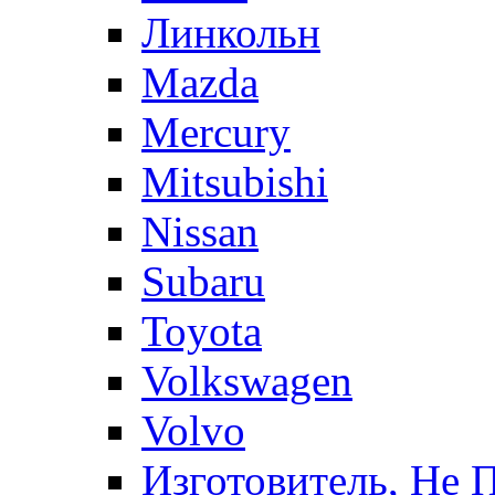
Линкольн
Mazda
Mercury
Mitsubishi
Nissan
Subaru
Toyota
Volkswagen
Volvo
Изготовитель, Не 