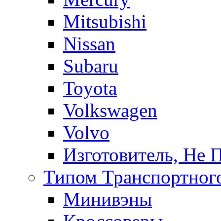
Mitsubishi
Nissan
Subaru
Toyota
Volkswagen
Volvo
Изготовитель, Не 
Типом Транспортного
Минивэны