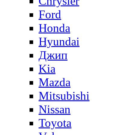
Chrysler
Ford
Honda
Hyundai
Джип
Kia
Mazda
Mitsubishi
Nissan
Toyota