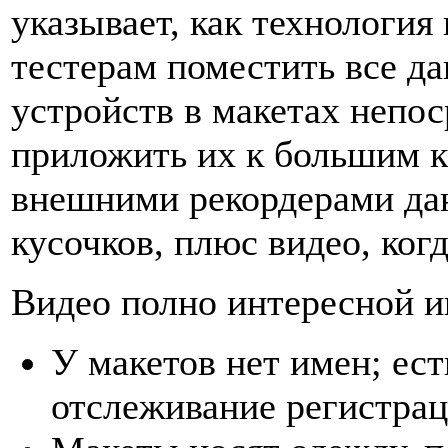
указывает, как технология
тестерам поместить все д
устройств в макетах непос
приложить их к большим к
внешними рекордерами да
кусочков, плюс видео, ког
Видео полно интересной и
У макетов нет имен; ест
отслеживание регистра