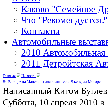
Каково "Семейное Д
Что "Рекомендуется?
Контакты
Автомобильные выстав
2010 Автомобильная 
2011 Детройтская Ав
Главная
Новости
Во Взгляде на Манекены для краш-теста Дженерал Моторс
Написанный Китом Бугле
Суббота, 10 апреля 2010 в 