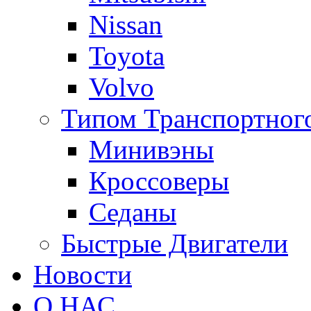
Nissan
Toyota
Volvo
Типом Транспортного
Минивэны
Кроссоверы
Седаны
Быстрые Двигатели
Новости
О НАС